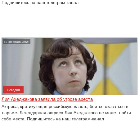
Подпишитесь на наш телеграм-канал
12 февраль 2021
Сегодня
Лия Ахеджакова заявила об угрозе ареста
Актриса, критикующая российскую власть, боится оказаться в
тюрьме. Легендарная актриса Лия Ахеджакова не может найти
себе места. Подпишитесь на наш телеграм-канал