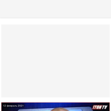
12 февраль 2021