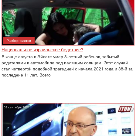
Разбор полетов
Национальное израильское бедствие?
В конце августа в Эйлате умер 3-летний ребенок, забытый
родителями в автомобиле под палящим солнцем. Этот случай
стал четвертой подобной трагедией с начала 2021 года и 38-й за
последние 11 лет. Всего
08 сентябрь 2021