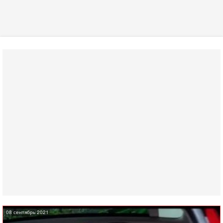
08 сентябрь 2021