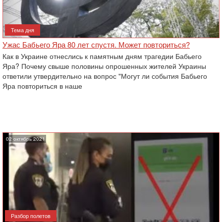
Тема дня
Ужас Бабьего Яра 80 лет спустя. Может повториться?
Как в Украине отнеслись к памятным дням трагедии Бабьего
Яра? Почему свыше половины опрошенных жителей Украины
ответили утвердительно на вопрос "Могут ли события Бабьего
Яра повториться в наше
02 октябрь 2021
Разбор полетов