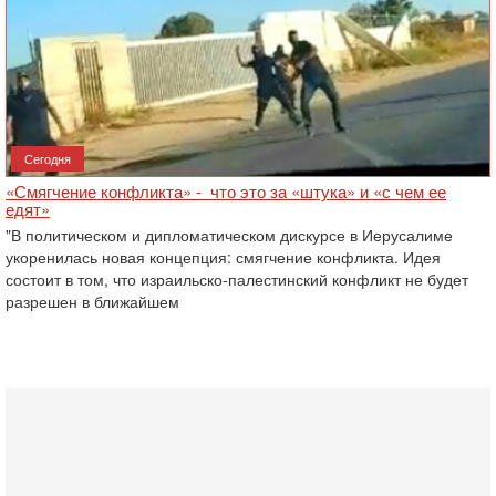
Сегодня
«Смягчение конфликта» - что это за «штука» и «с чем ее
едят»
"В политическом и дипломатическом дискурсе в Иерусалиме
укоренилась новая концепция: смягчение конфликта. Идея
состоит в том, что израильско-палестинский конфликт не будет
разрешен в ближайшем