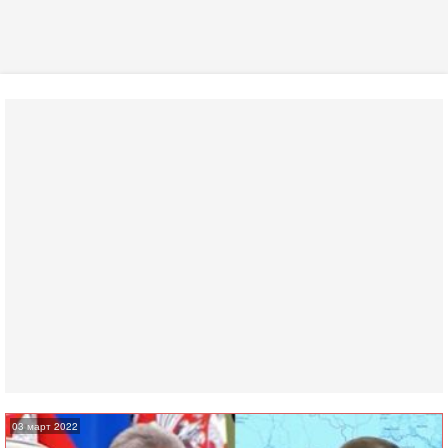
03 март 2022