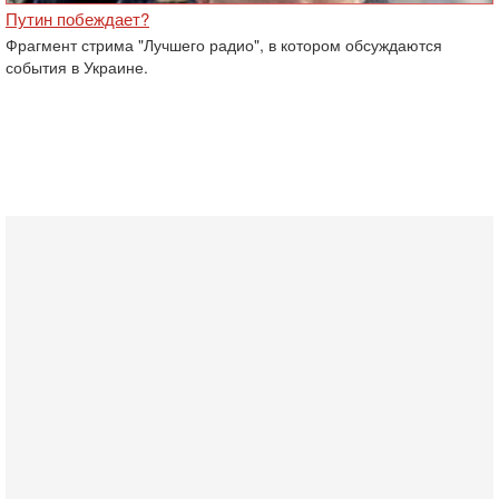
Путин побеждает?
Фрагмент стрима "Лучшего радио", в котором обсуждаются
события в Украине.