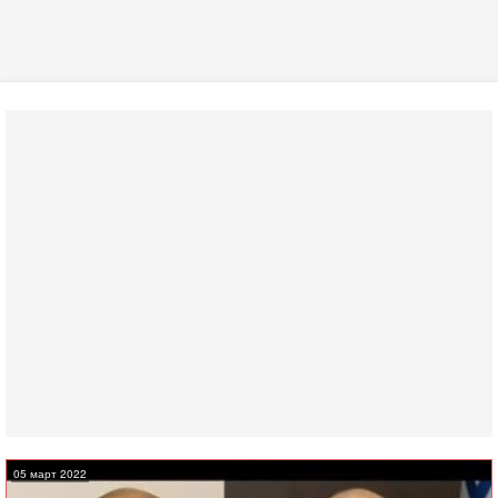
05 март 2022