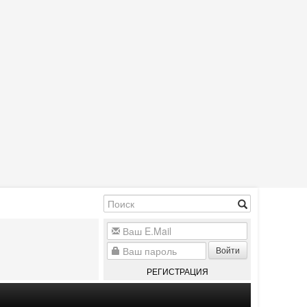
Войти
РЕГИСТРАЦИЯ