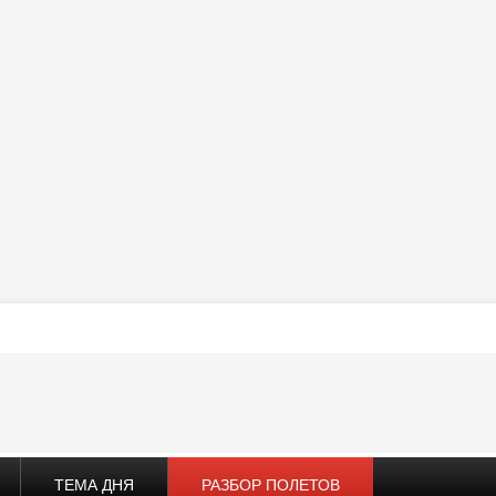
ТЕМА ДНЯ
РАЗБОР ПОЛЕТОВ