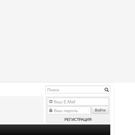
Войти
РЕГИСТРАЦИЯ