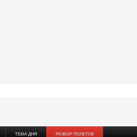
ТЕМА ДНЯ
РАЗБОР ПОЛЕТОВ