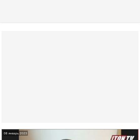
08 январь 2023