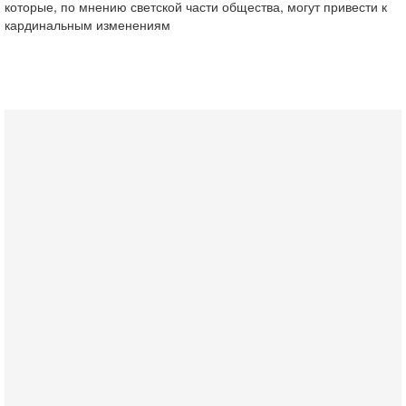
которые, по мнению светской части общества, могут привести к
кардинальным изменениям