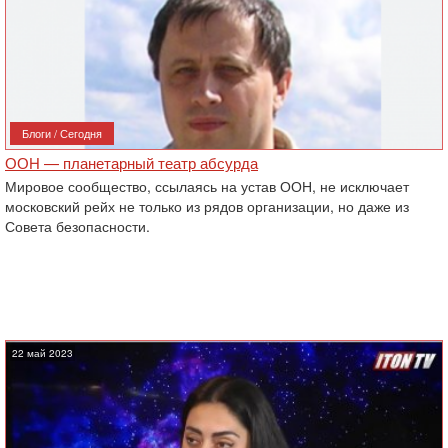
Блоги / Сегодня
ООН — планетарный театр абсурда
Мировое сообщество, ссылаясь на устав ООН, не исключает
московский рейх не только из рядов организации, но даже из
Совета безопасности.
22 май 2023