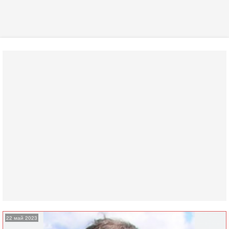
22 май 2023