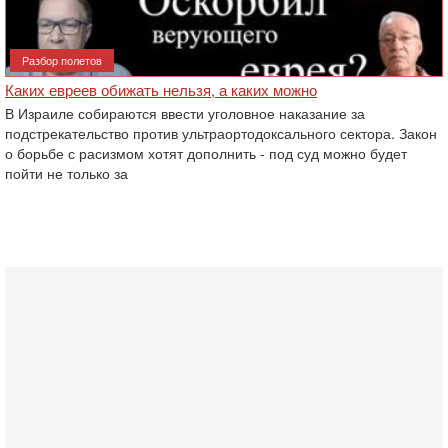
Разбор полетов
Каких евреев обижать нельзя, а каких можно
В Израиле собираются ввести уголовное наказание за
подстрекательство против ультраортодоксального сектора. Закон
о борьбе с расизмом хотят дополнить - под суд можно будет
пойти не только за