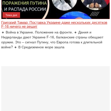
Тема дня
Григорий Тамар: Поставка Украине даже нескольких десятков
F-16 ничего не решит
🔸 Война в Украине. Положение на фронте. 🔸 Дания и
Нидерланды дают Украине F-16, балканские страны обещают
оружие. Это – сигнал Путину, что Европа готова к длительной
войне? 🔸 В Средиземное море зашла