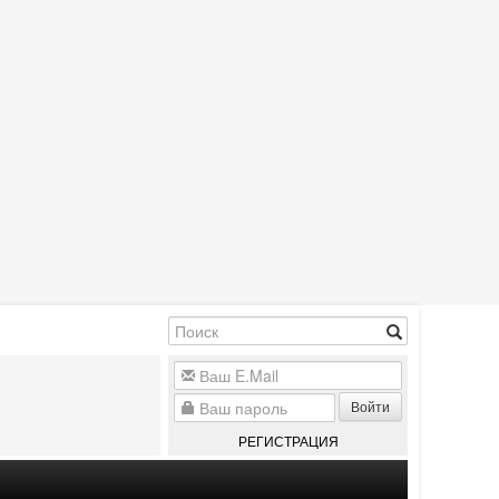
Войти
РЕГИСТРАЦИЯ