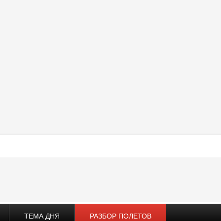
ТЕМА ДНЯ
РАЗБОР ПОЛЕТОВ