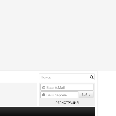
Войти
РЕГИСТРАЦИЯ