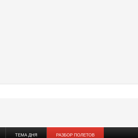
ТЕМА ДНЯ
РАЗБОР ПОЛЕТОВ