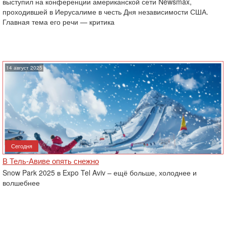
выступил на конференции американской сети Newsmax,
проходившей в Иерусалиме в честь Дня независимости США.
Главная тема его речи — критика
14 август 2025
Сегодня
В Тель-Авиве опять снежно
Snow Park 2025 в Expo Tel Aviv – ещё больше, холоднее и
волшебнее