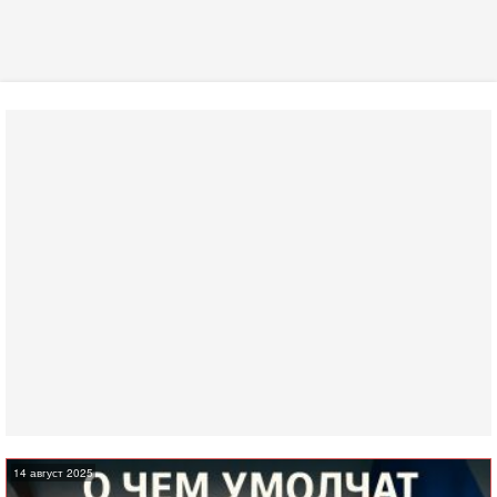
14 август 2025