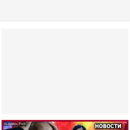
15 ноябрь 2025