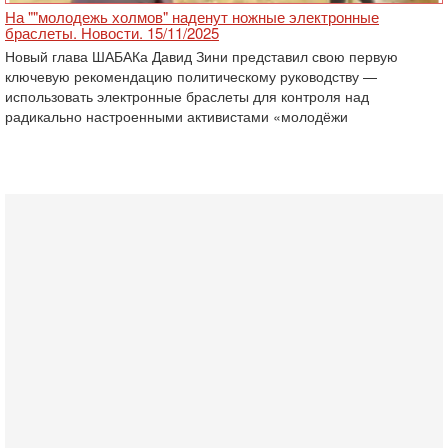
На ""молодежь холмов" наденут ножные электронные
браслеты. Новости. 15/11/2025
Новый глава ШАБАКа Давид Зини представил свою первую
ключевую рекомендацию политическому руководству —
использовать электронные браслеты для контроля над
радикально настроенными активистами «молодёжи