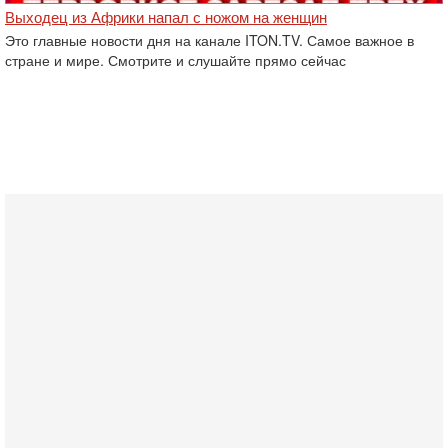
Выходец из Африки напал с ножом на женщин
Это главные новости дня на канале ITON.TV. Самое важное в
стране и мире. Смотрите и слушайте прямо сейчас