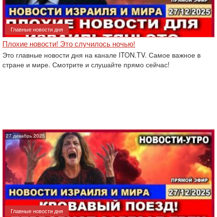
Главные новости дня
Плохие новости! Это случилось ночью!
Это главные новости дня на канале ITON.TV. Самое важное в
стране и мире. Смотрите и слушайте прямо сейчас!
27 декабрь 2025
Главные новости дня