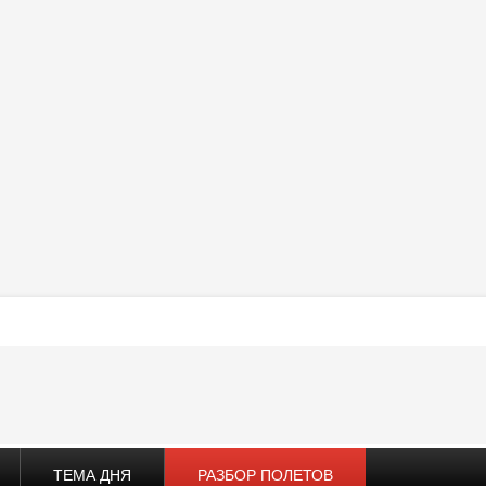
ТЕМА ДНЯ
РАЗБОР ПОЛЕТОВ