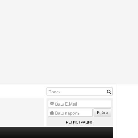
Войти
РЕГИСТРАЦИЯ