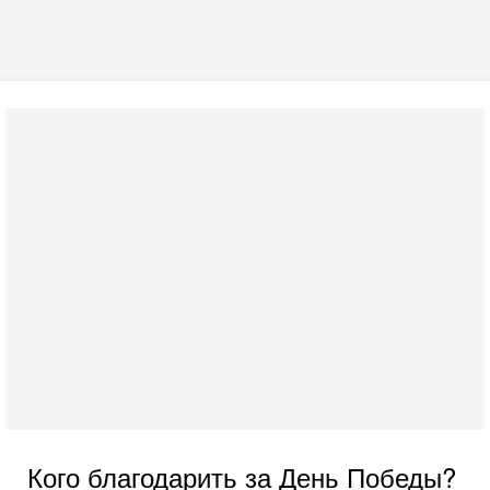
Кого благодарить за День Победы?