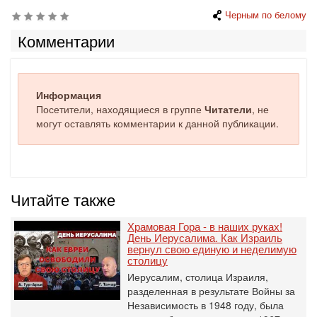
Черным по белому
Комментарии
Информация
Посетители, находящиеся в группе
Читатели
, не
могут оставлять комментарии к данной публикации.
Читайте также
Храмовая Гора - в наших руках!
День Иерусалима. Как Израиль
вернул свою единую и неделимую
столицу
Иерусалим, столица Израиля,
разделенная в результате Войны за
Независимость в 1948 году, была