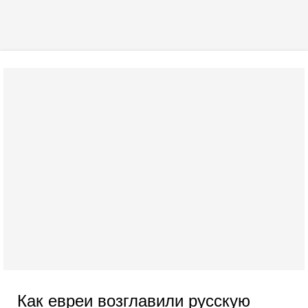
Как евреи возглавили русскую