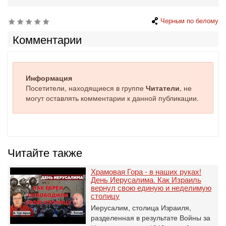
Черным по белому
Комментарии
Информация
Посетители, находящиеся в группе
Читатели
, не
могут оставлять комментарии к данной публикации.
Читайте также
Храмовая Гора - в наших руках!
День Иерусалима. Как Израиль
вернул свою единую и неделимую
столицу
Иерусалим, столица Израиля,
разделенная в результате Войны за