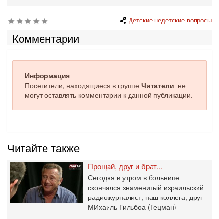
Детские недетские вопросы
Комментарии
Информация
Посетители, находящиеся в группе
Читатели
, не
могут оставлять комментарии к данной публикации.
Читайте также
Прощай, друг и брат...
Сегодня в утром в больнице
скончался знаменитый израильский
радиожурналист, наш коллега, друг -
МИхаиль Гильбоа (Гецман)