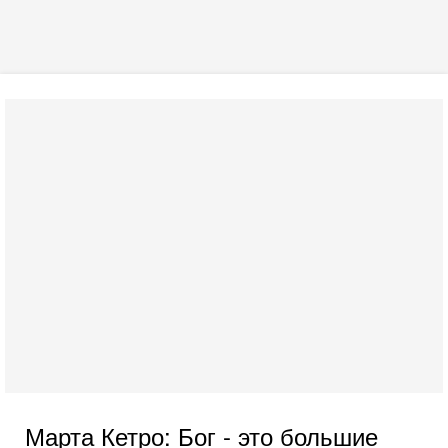
Марта Кетро: Бог - это большие