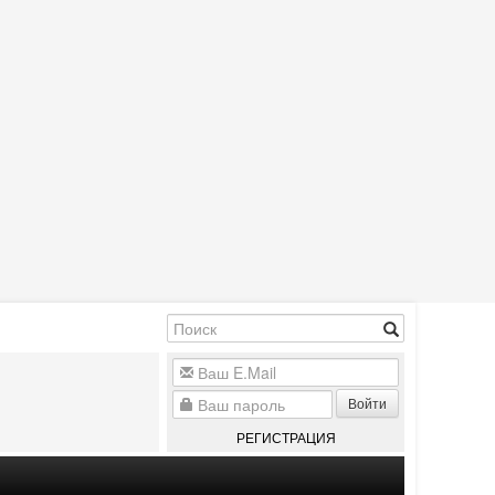
Войти
РЕГИСТРАЦИЯ