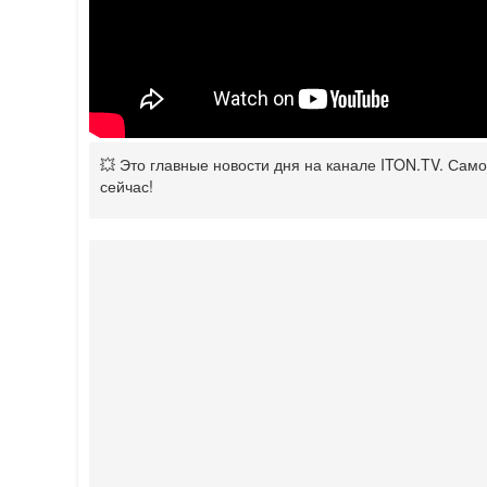
💥 Это главные новости дня на канале ITON.TV. Сам
сейчас!