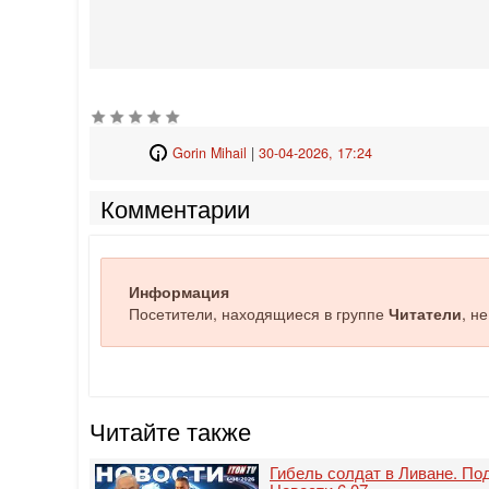
Gorin Mihail
|
30-04-2026, 17:24
Комментарии
Информация
Посетители, находящиеся в группе
Читатели
, н
Читайте также
Гибель солдат в Ливане. Под