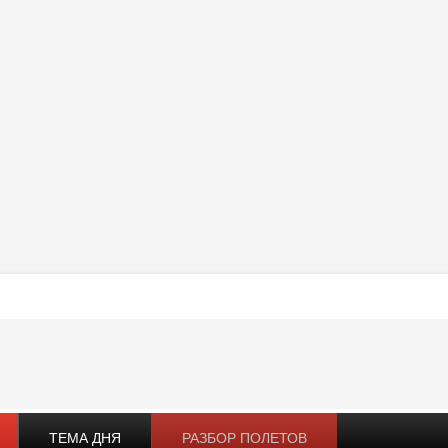
ТЕМА ДНЯ
РАЗБОР ПОЛЕТОВ