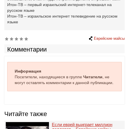
Итон-ТВ – первый израильский интернет-телеканал на
русском языке
Итон-ТВ – израильское интернет телевидение на русском
языке
Еврейские майсы
Комментарии
Информация
Посетители, находящиеся в группе
Читатели
, не
могут оставлять комментарии к данной публикации.
Читайте также
Если еврей выиграет миллион
долларов... Еврейские майсы