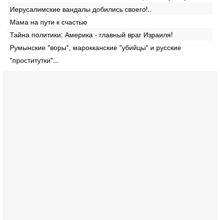
Иерусалимские вандалы добились своего!..
Мама на пути к счастью
Тайна политики: Америка - главный враг Израиля!
Румынские "воры", марокканские "убийцы" и русские
"проститутки"...