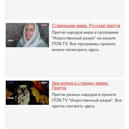
Старенькая мама. Русская притча
Притчи народов мира в программе
"Искусственный разум" на канале
ITON.TV. Все программы проекта
можно посмотреть здесь
Два вопроса старому еврею.
Притча
Притчи разных народов в проекте
ITON.TV "Искусственный разум". Все
притчи смотреть здесь