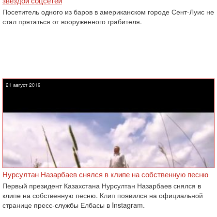
звездой соцсетей
Посетитель одного из баров в американском городе Сент-Луис не
стал прятаться от вооруженного грабителя.
21 август 2019
Нурсултан Назарбаев снялся в клипе на собственную песню
Первый президент Казахстана Нурсултан Назарбаев снялся в
клипе на собственную песню. Клип появился на официальной
странице пресс-службы Елбасы в Instagram.