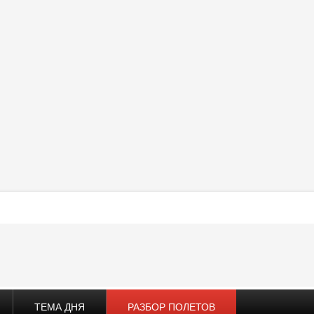
ТЕМА ДНЯ
РАЗБОР ПОЛЕТОВ