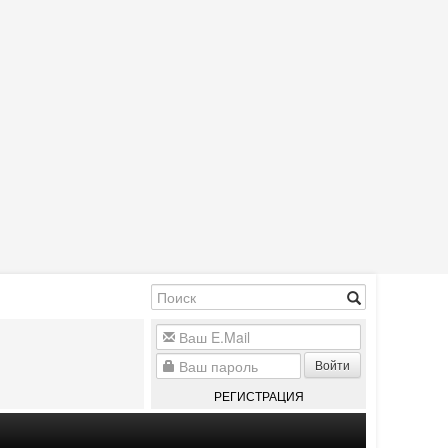
Войти
РЕГИСТРАЦИЯ