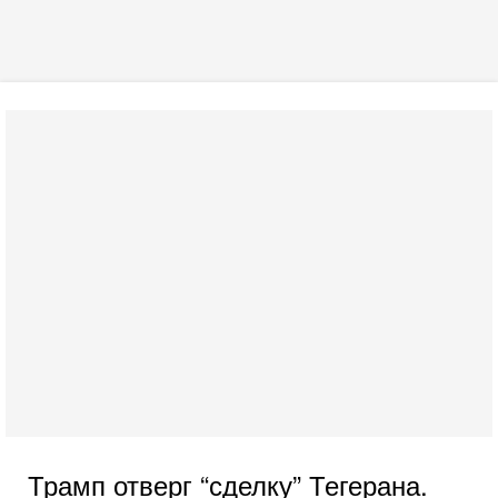
Трамп отверг “сделку” Тегерана.