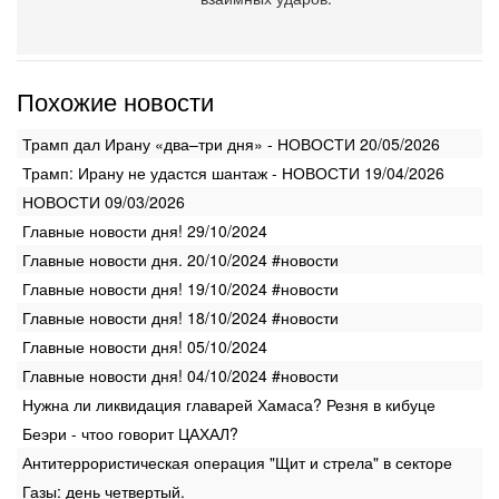
Похожие новости
Трамп дал Ирану «два–три дня» - НОВОСТИ 20/05/2026
Трамп: Ирану не удастся шантаж - НОВОСТИ 19/04/2026
НОВОСТИ 09/03/2026
Главные новости дня! 29/10/2024
Главные новости дня. 20/10/2024 #новости
Главные новости дня! 19/10/2024 #новости
Главные новости дня! 18/10/2024 #новости
Главные новости дня! 05/10/2024
Главные новости дня! 04/10/2024 #новости
Нужна ли ликвидация главарей Хамаса? Резня в кибуце
Беэри - чтоо говорит ЦАХАЛ?
Антитеррористическая операция "Щит и стрела" в секторе
Газы: день четвертый.