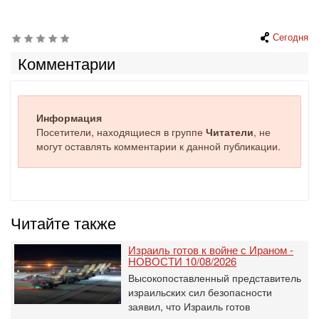
Сегодня
Комментарии
Информация
Посетители, находящиеся в группе
Читатели
, не
могут оставлять комментарии к данной публикации.
Читайте также
Израиль готов к войне с Ираном -
НОВОСТИ 10/08/2026
Высокопоставленный представитель
израильских сил безопасности
заявил, что Израиль готов