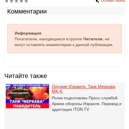
Особая папка
Комментарии
Информация
Посетители, находящиеся в группе
Читатели
, не
могут оставлять комментарии к данной публикации.
Читайте также
Оружие Израиля. Танк Меркава
МК-4.
Ролик подготовлен Пресс-службой
Армии обороны Израиля. Перевод и
адаптация ITON.TV