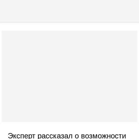
Эксперт рассказал о возможности