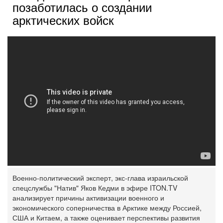
позаботилась о создании
арктических войск
Военно-политический эксперт, экс-глава израильской
спецслужбы "Натив" Яков Кедми в эфире ITON.TV
анализирует причины активизации военного и
экономического соперничества в Арктике между Россией,
США и Китаем, а также оценивает перспективы развития