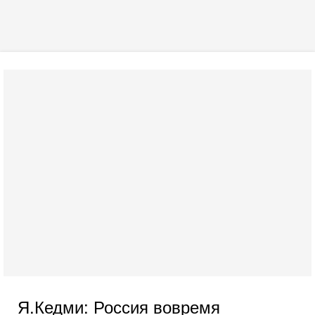
Я.Кедми: Россия вовремя