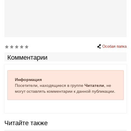
Особая папка
Комментарии
Информация
Посетители, находящиеся в группе
Читатели
, не
могут оставлять комментарии к данной публикации.
Читайте также