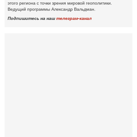
этого региона с точки зрения мировой геополитики.
Ведущий программы Александр Вальдман.
Подпишитесь на наш
телеграм-канал