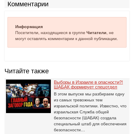
Комментарии
Информация
Посетители, находящиеся в группе
Читатели
, не
могут оставлять комментарии к данной публикации.
Читайте также
Выборы в Израиле в опасности?!
ШАБАК формирует спецотдел
В этом выпуске мы разбираем одну
из самых тревожных тем
израильской политики. Известно, что
израильская Служба общей
безопасности (ШАБАК) создала
специальный штаб для обеспечения
безопасности…