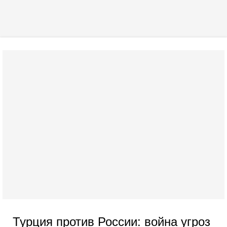
Турция против России: война угроз