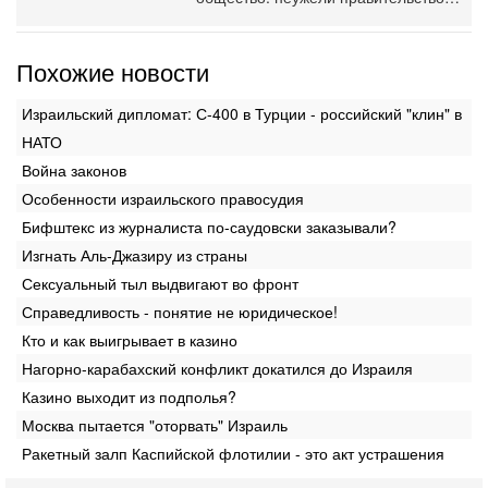
Похожие новости
Израильский дипломат: С-400 в Турции - российский "клин" в
НАТО
Война законов
Особенности израильского правосудия
Бифштекс из журналиста по-саудовски заказывали?
Изгнать Аль-Джазиру из страны
Сексуальный тыл выдвигают во фронт
Справедливость - понятие не юридическое!
Кто и как выигрывает в казино
Нагорно-карабахский конфликт докатился до Израиля
Казино выходит из подполья?
Москва пытается "оторвать" Израиль
Ракетный залп Каспийской флотилии - это акт устрашения