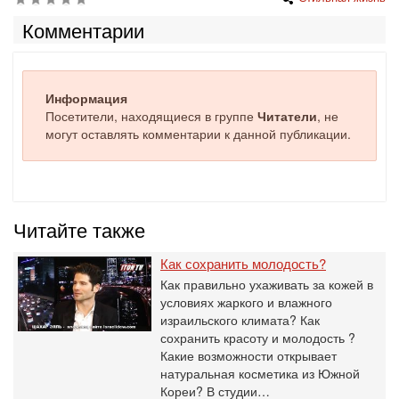
Комментарии
Информация
Посетители, находящиеся в группе
Читатели
, не
могут оставлять комментарии к данной публикации.
Читайте также
Как сохранить молодость?
Как правильно ухаживать за кожей в
условиях жаркого и влажного
израильского климата? Как
сохранить красоту и молодость ?
Какие возможности открывает
натуральная косметика из Южной
Кореи? В студии…