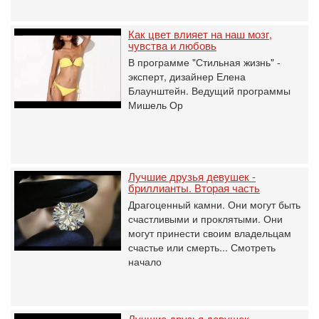
Как цвет влияет на наш мозг,
чувства и любовь
В программе "Стильная жизнь" -
эксперт, дизайнер Елена
Блаунштейн. Ведущий программы
Мишель Ор
Лучшие друзья девушек -
бриллианты. Вторая часть
Драгоценный камни. Они могут быть
счастливыми и проклятыми. Они
могут принести своим владельцам
счастье или смерть... Смотреть
начало
Лучшие друзья девушек -