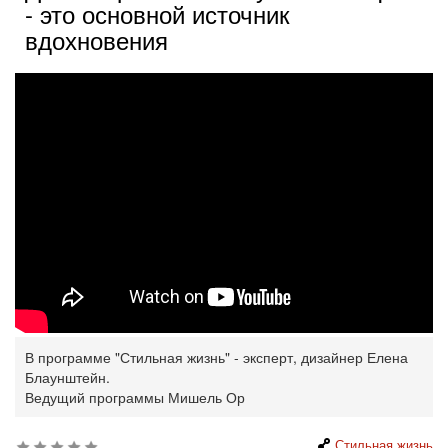
- это основной источник
вдохновения
В программе "Стильная жизнь" - эксперт, дизайнер Елена
Блаунштейн.
Ведущий программы Мишель Ор
Стильная жизнь