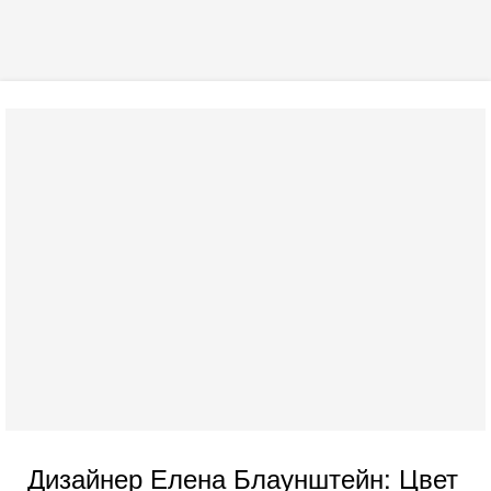
Дизайнер Елена Блаунштейн: Цвет