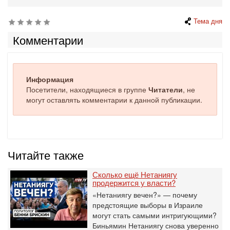
Тема дня
Комментарии
Информация
Посетители, находящиеся в группе
Читатели
, не
могут оставлять комментарии к данной публикации.
Читайте также
Сколько ещё Нетаниягу
продержится у власти?
«Нетаниягу вечен?» — почему
предстоящие выборы в Израиле
могут стать самыми интригующими?
Биньямин Нетаниягу снова уверенно