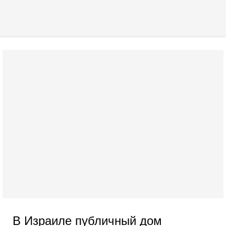
В Израиле публичный дом