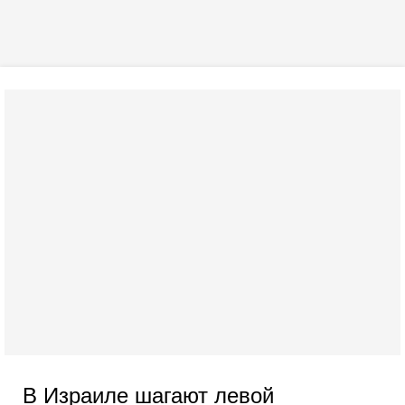
В Израиле шагают левой