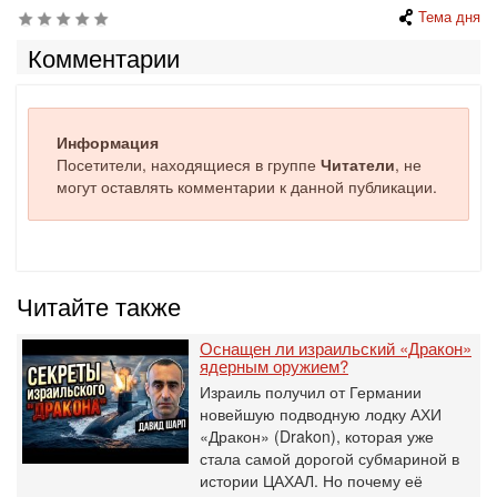
Тема дня
Комментарии
Информация
Посетители, находящиеся в группе
Читатели
, не
могут оставлять комментарии к данной публикации.
Читайте также
Оснащен ли израильский «Дракон»
ядерным оружием?
Израиль получил от Германии
новейшую подводную лодку АХИ
«Дракон» (Drakon), которая уже
стала самой дорогой субмариной в
истории ЦАХАЛ. Но почему её