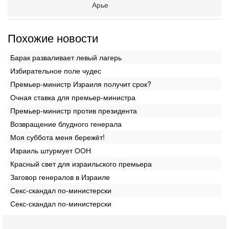
Арье
Похожие новости
Барак разваливает левый лагерь
Избирательное поле чудес
Премьер-министр Израиля получит срок?
Очная ставка для премьер-министра
Премьер-министр против президента
Возвращение блудного генерала
Моя суббота меня бережёт!
Израиль штурмует ООН
Красный свет для израильского премьера
Заговор генералов в Израиле
Секс-скандал по-министерски
Секс-скандал по-министерски