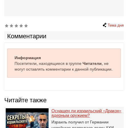
Тема дня
Комментарии
Информация
Посетители, находящиеся в группе
Читатели
, не
могут оставлять комментарии к данной публикации.
Читайте также
Оснащен ли израильский «Дракон»
ядерным оружием?
Израиль получил от Германии
новейшую подводную лодку АХИ