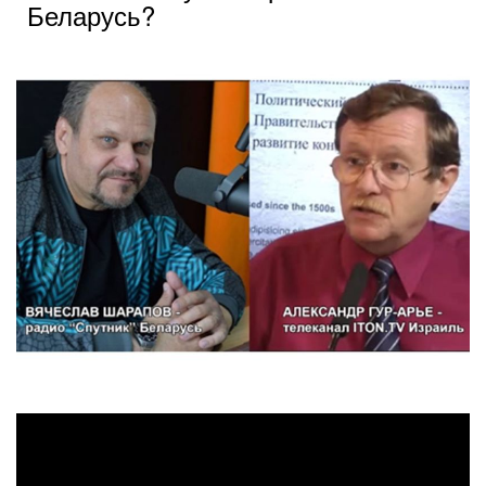
Беларусь?