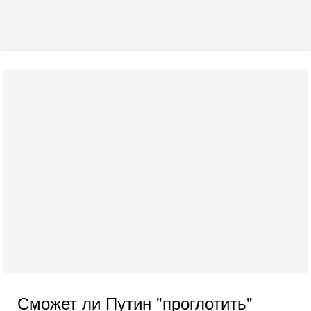
Сможет ли Путин "проглотить"