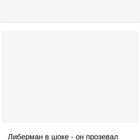
Либерман в шоке - он прозевал