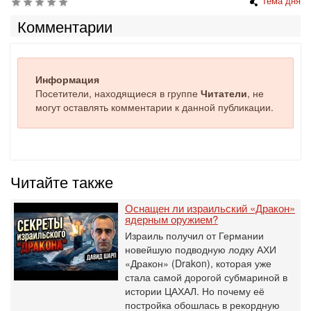
Тема дня
Комментарии
Информация
Посетители, находящиеся в группе
Читатели
, не
могут оставлять комментарии к данной публикации.
Читайте также
Оснащен ли израильский «Дракон»
ядерным оружием?
Израиль получил от Германии
новейшую подводную лодку АХИ
«Дракон» (Drakon), которая уже
стала самой дорогой субмариной в
истории ЦАХАЛ. Но почему её
постройка обошлась в рекордную