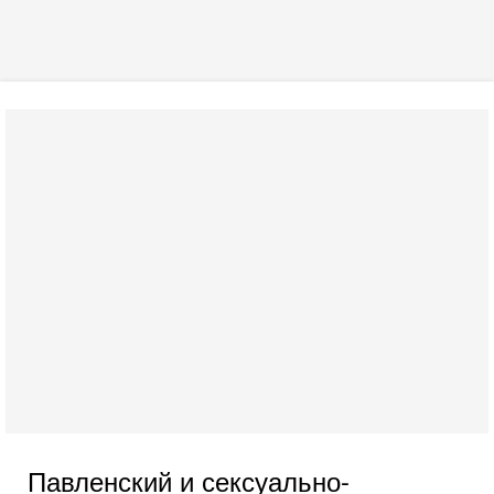
Павленский и сексуально-