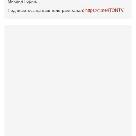
Михаил Горин.
Подпишитесь на наш телеграм-канал:
https://t.me/ITONTV