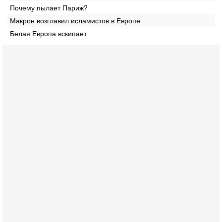
Почему пылает Париж?
Макрон возглавил исламистов в Европе
Белая Европа вскипает
Сегодня, 10:16