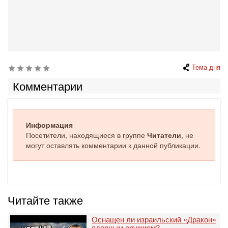
Тема дня
Комментарии
Информация
Посетители, находящиеся в группе
Читатели
, не
могут оставлять комментарии к данной публикации.
Читайте также
Оснащен ли израильский «Дракон»
ядерным оружием?