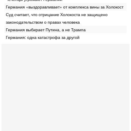
Германия «выздоравливает» от комплекса вины за Холокост
Суд считает, что отрицание Холокоста не защищено
законодательством о правах человека
Германия выбирает Путина, а не Трампа
Германия: одна катастрофа за другой