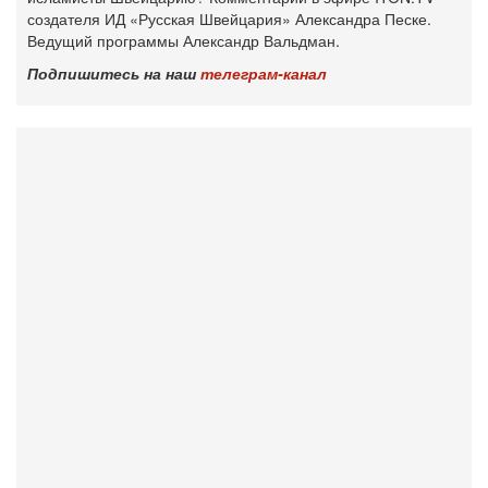
создателя ИД «Русская Швейцария» Александра Песке.
Ведущий программы Александр Вальдман.
Подпишитесь на наш
телеграм-канал