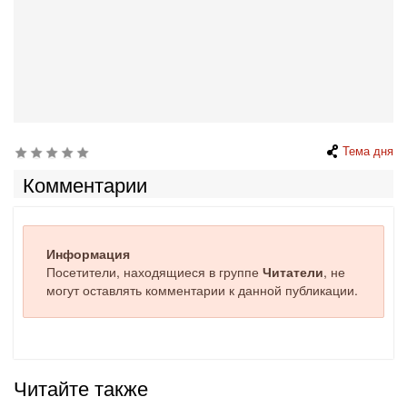
Тема дня
Комментарии
Информация
Посетители, находящиеся в группе
Читатели
, не
могут оставлять комментарии к данной публикации.
Читайте также