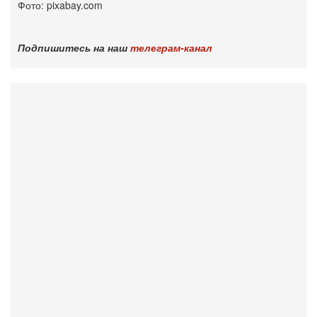
Фото: pixabay.com
Подпишитесь на наш
телеграм-канал