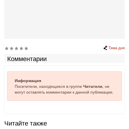
Тема дня
Комментарии
Информация
Посетители, находящиеся в группе
Читатели
, не
могут оставлять комментарии к данной публикации.
Читайте также