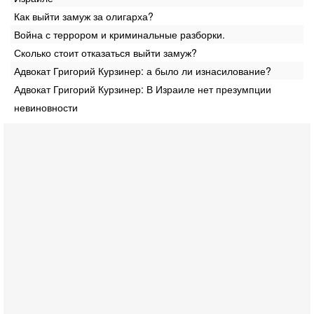
Как выйти замуж за олигарха?
Война с террором и криминальные разборки.
Сколько стоит отказаться выйти замуж?
Адвокат Григорий Курзинер: а было ли изнасилование?
Адвокат Григорий Курзинер: В Израиле нет презумпции
невиновности