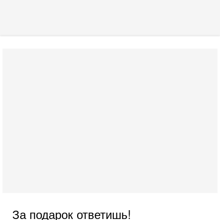
За подарок ответишь!