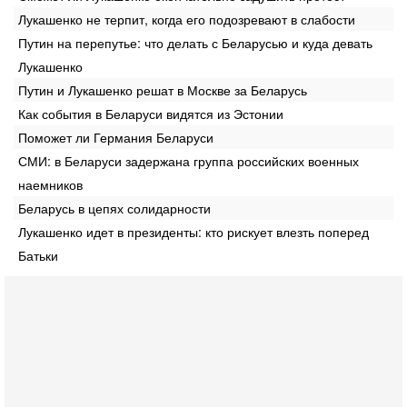
Лукашенко не терпит, когда его подозревают в слабости
Путин на перепутье: что делать с Беларусью и куда девать
Лукашенко
Путин и Лукашенко решат в Москве за Беларусь
Как события в Беларуси видятся из Эстонии
Поможет ли Германия Беларуси
СМИ: в Беларуси задержана группа российских военных
наемников
Беларусь в цепях солидарности
Лукашенко идет в президенты: кто рискует влезть поперед
Батьки