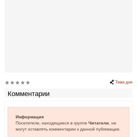
Тема дня
Комментарии
Информация
Посетители, находящиеся в группе
Читатели
, не
могут оставлять комментарии к данной публикации.