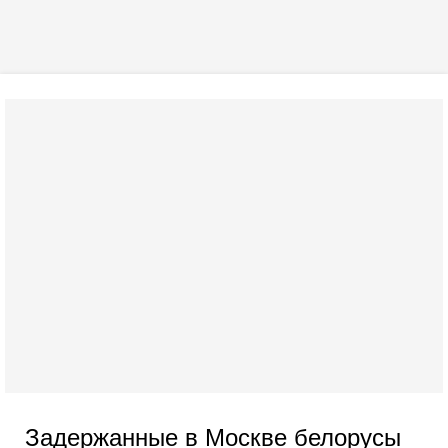
Задержанные в Москве белорусы