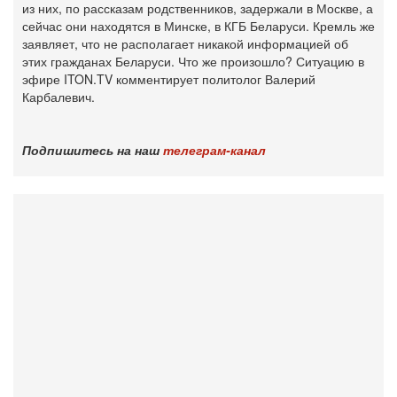
‎из них, по рассказам родственников, задержали в Москве, а
сейчас они находятся в Минске, в КГБ Беларуси. Кремль же
заявляет, что не располагает никакой информацией об
этих гражданах Беларуси. Что же произошло? Ситуацию в
эфире ITON.TV комментирует политолог Валерий
Карбалевич.
Подпишитесь на наш
телеграм-канал