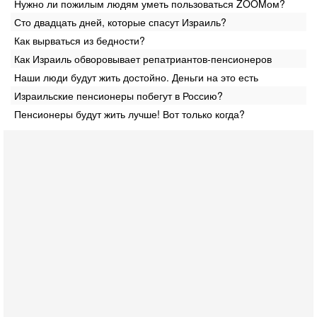
Нужно ли пожилым людям уметь пользоваться ZOOMом?
Сто двадцать дней, которые спасут Израиль?
Как вырваться из бедности?
Как Израиль обворовывает репатриантов-пенсионеров
Наши люди будут жить достойно. Деньги на это есть
Израильские пенсионеры побегут в Россию?
Пенсионеры будут жить лучше! Вот только когда?