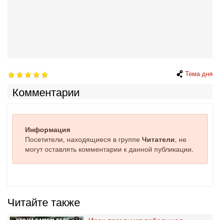
Тема дня
Комментарии
Информация
Посетители, находящиеся в группе
Читатели
, не
могут оставлять комментарии к данной публикации.
Читайте также