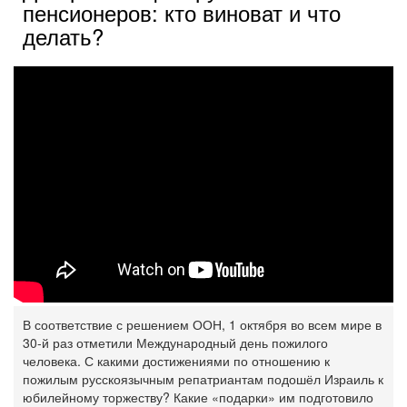
пенсионеров: кто виноват и что
делать?
В соответствие с решением ООН, 1 октября во всем мире в
30-й раз отметили Международный день пожилого
человека. С какими достижениями по отношению к
пожилым русскоязычным репатриантам подошёл Израиль к
юбилейному торжеству? Какие «подарки» им подготовило