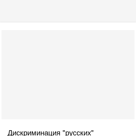
Дискриминация "русских"