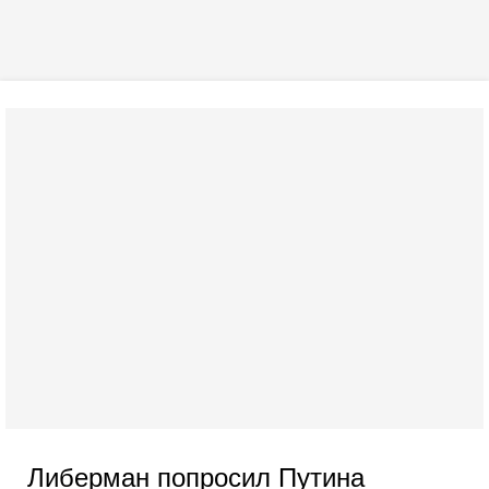
Либерман попросил Путина