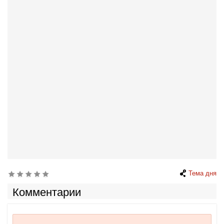
Тема дня
Комментарии