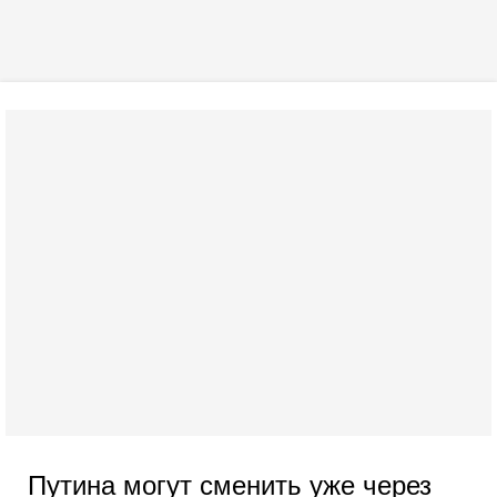
Путина могут сменить уже через