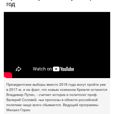
год
Президентские выборы вместо 2018 года могут пройти уже
в 2017-м, и не факт, что новым хозяином Кремля останется
‎Владимир Путин, - считает историк и политолог проф.
Валерий Соловей, чьи прогнозы в области российской
политики чаще всего ‎сбываются.‎ Ведущий программы
Михаил Горин