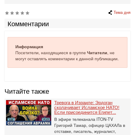
Тема дня
Комментарии
Информация
Посетители, находящиеся в группе
Читатели
, не
могут оставлять комментарии к данной публикации.
Читайте также
Тревога в Израиле: Эрдоган
сколачивает Исламское НАТО!
Если присоединится Египет...
В эфире телеканала ITON-TV
Григорий Тамар, офицер ЦАХАЛа в
отставке, писатель, журналист,