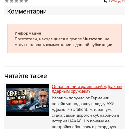
Тема дня
Комментарии
Информация
Посетители, находящиеся в группе
Читатели
, не
могут оставлять комментарии к данной публикации.
Читайте также
Оснащен ли израильский «Дракон»
ядерным оружием?
Израиль получил от Германии
новейшую подводную лодку АХИ
«Дракон» (Drakon), которая уже
стала самой дорогой субмариной в
истории ЦАХАЛ. Но почему её
постройка обошлась в рекордную