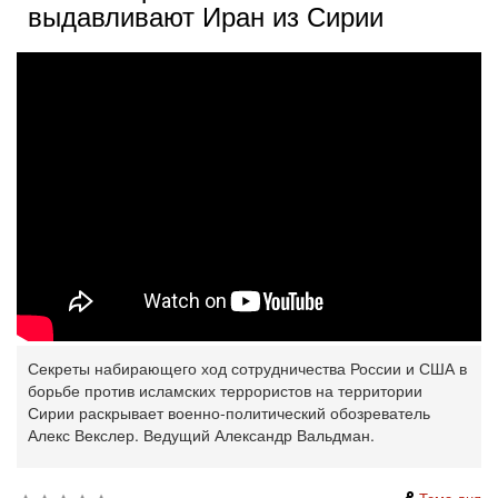
выдавливают Иран из Сирии
Секреты набирающего ход сотрудничества России и США в
борьбе против исламских террористов на территории
Сирии раскрывает военно-политический обозреватель
Алекс Векслер. Ведущий Александр Вальдман.