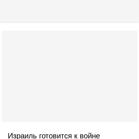
Израиль готовится к войне