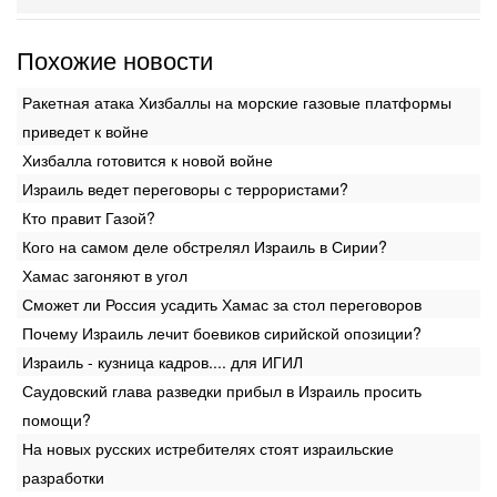
Похожие новости
Ракетная атака Хизбаллы на морские газовые платформы
приведет к войне
Хизбалла готовится к новой войне
Израиль ведет переговоры с террористами?
Кто правит Газой?
Кого на самом деле обстрелял Израиль в Сирии?
Хамас загоняют в угол
Сможет ли Россия усадить Хамас за стол переговоров
Почему Израиль лечит боевиков сирийской опозиции?
Израиль - кузница кадров.... для ИГИЛ
Саудовский глава разведки прибыл в Израиль просить
помощи?
На новых русских истребителях стоят израильские
разработки