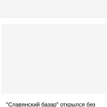
"Славянский базар" открылся без