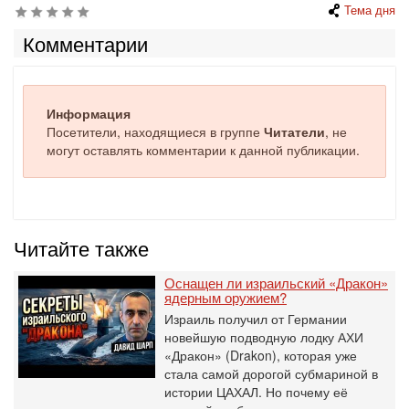
Тема дня
Комментарии
Информация
Посетители, находящиеся в группе
Читатели
, не
могут оставлять комментарии к данной публикации.
Читайте также
Оснащен ли израильский «Дракон»
ядерным оружием?
Израиль получил от Германии
новейшую подводную лодку АХИ
«Дракон» (Drakon), которая уже
стала самой дорогой субмариной в
истории ЦАХАЛ. Но почему её