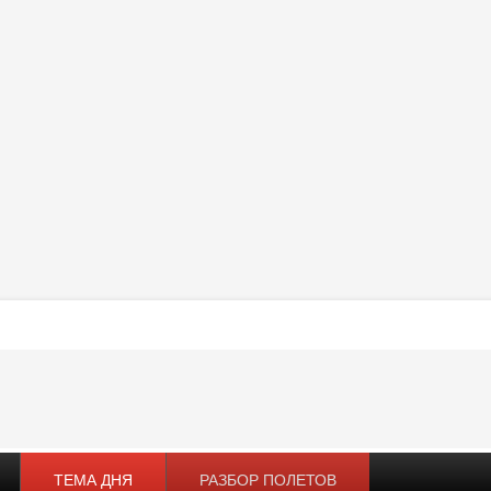
ТЕМА ДНЯ
РАЗБОР ПОЛЕТОВ