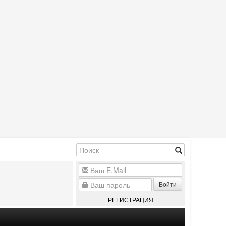
Войти
РЕГИСТРАЦИЯ