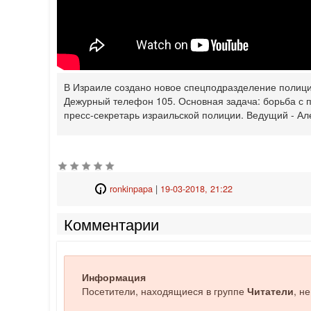
В Израиле создано новое спецподразделение полици
Дежурный телефон 105. Основная задача: борьба с 
пресс-секретарь израильской полиции. Ведущий - Ал
ronkinpapa
|
19-03-2018, 21:22
Комментарии
Информация
Посетители, находящиеся в группе
Читатели
, н