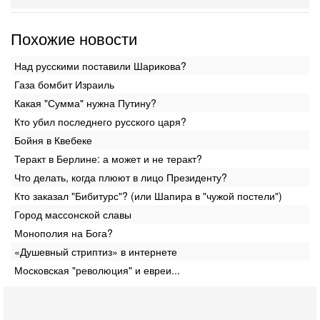
Похожие новости
Над русскими поставили Шарикова?
Газа бомбит Израиль
Какая "Сумма" нужна Путину?
Кто убил последнего русского царя?
Бойня в Квебеке
Теракт в Берлине: а может и не теракт?
Что делать, когда плюют в лицо Президенту?
Кто заказал "Бибитурс"? (или Шапира в "чужой постели")
Город массонской славы
Монополия на Бога?
«Душевный стриптиз» в интернете
Московская "революция" и евреи...