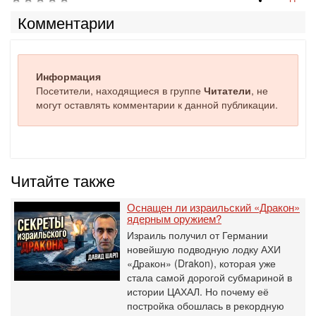
Комментарии
Информация
Посетители, находящиеся в группе
Читатели
, не
могут оставлять комментарии к данной публикации.
Читайте также
Оснащен ли израильский «Дракон»
ядерным оружием?
Израиль получил от Германии
новейшую подводную лодку АХИ
«Дракон» (Drakon), которая уже
стала самой дорогой субмариной в
истории ЦАХАЛ. Но почему её
постройка обошлась в рекордную