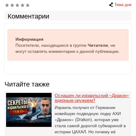
Тема дня
Комментарии
Информация
Посетители, находящиеся в группе
Читатели
, не
могут оставлять комментарии к данной публикации.
Читайте также
Оснащен ли израильский «Дракон»
ядерным оружием?
Израиль получил от Германии
новейшую подводную лодку АХИ
«Дракон» (Drakon), которая уже
стала самой дорогой субмариной в
истории ЦАХАЛ. Но почему её