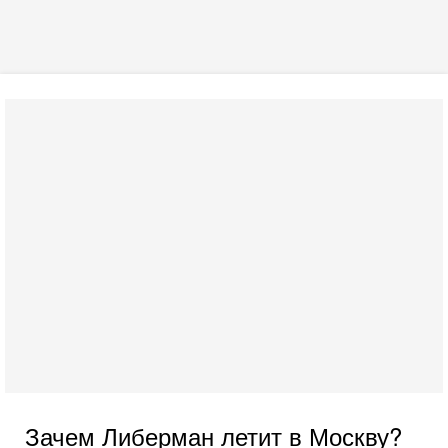
Зачем Либерман летит в Москву?