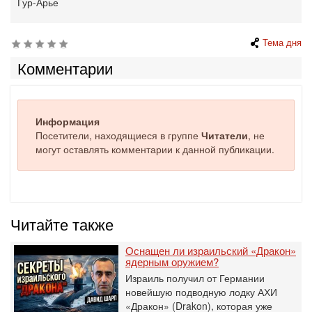
Гур-Арье
Тема дня
Комментарии
Информация
Посетители, находящиеся в группе
Читатели
, не
могут оставлять комментарии к данной публикации.
Читайте также
Оснащен ли израильский «Дракон»
ядерным оружием?
Израиль получил от Германии
новейшую подводную лодку АХИ
«Дракон» (Drakon), которая уже