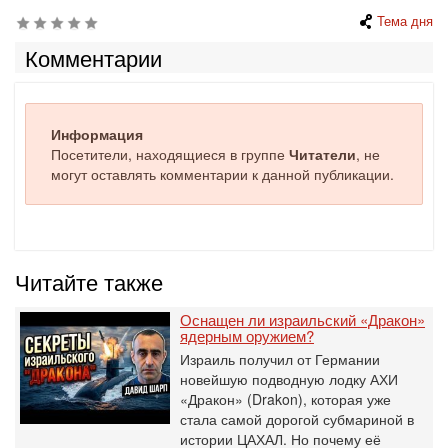
Тема дня
Комментарии
Информация
Посетители, находящиеся в группе
Читатели
, не
могут оставлять комментарии к данной публикации.
Читайте также
Оснащен ли израильский «Дракон»
ядерным оружием?
Израиль получил от Германии
новейшую подводную лодку АХИ
«Дракон» (Drakon), которая уже
стала самой дорогой субмариной в
истории ЦАХАЛ. Но почему её