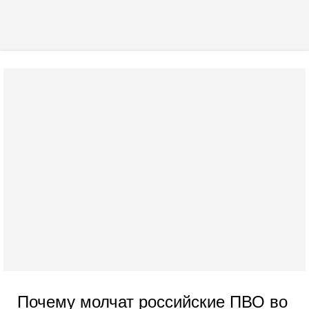
Почему молчат российские ПВО во