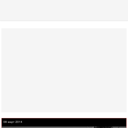
08 март 2014